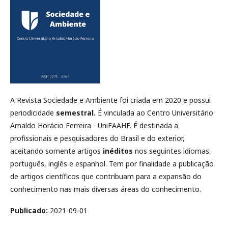
A Revista Sociedade e Ambiente foi criada em 2020 e possui
periodicidade
semestral
.
É vinculada ao Centro Universitário
Arnaldo Horácio Ferreira - UniFAAHF. É destinada a
profissionais e pesquisadores do Brasil e do exterior,
aceitando somente artigos
inéditos
nos seguintes idiomas:
português, inglês e espanhol. Tem por finalidade a publicação
de artigos científicos que contribuam para a expansão do
conhecimento nas mais diversas áreas do conhecimento.
Publicado:
2021-09-01