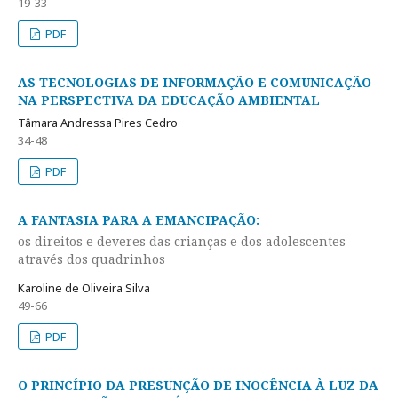
19-33
PDF
AS TECNOLOGIAS DE INFORMAÇÃO E COMUNICAÇÃO
NA PERSPECTIVA DA EDUCAÇÃO AMBIENTAL
Tâmara Andressa Pires Cedro
34-48
PDF
A FANTASIA PARA A EMANCIPAÇÃO:
os direitos e deveres das crianças e dos adolescentes
através dos quadrinhos
Karoline de Oliveira Silva
49-66
PDF
O PRINCÍPIO DA PRESUNÇÃO DE INOCÊNCIA À LUZ DA